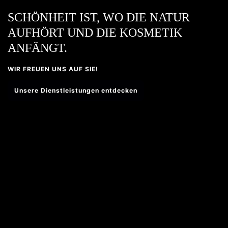
SCHÖNHEIT IST, WO DIE NATUR
AUFHÖRT UND DIE KOSMETIK
ANFÄNGT.
WIR FREUEN UNS AUF SIE!
Unsere Dienstleistungen entdecken